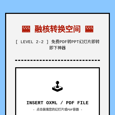
🎰 融核转换空间 🎰
[ LEVEL 2-2 ] 免费PDF转PPT幻灯片即转
即下神器
🕹
INSERT OXML / PDF FILE
- 点击装填您的幻灯片或PDF容器 -