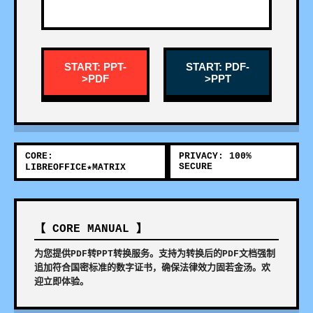
START: PPT-
START: PDF-
>PDF
>PPT
CORE:
PRIVACY: 100%
SECURE
LIBREOFFICE★MATRIX
【 CORE MANUAL 】
为您提供PDF转PPT转换服务。支持为转换后的PDF文档强制
追加符合国密标准的数字证书，确保法律效力固若金汤。欢
迎立即体验。